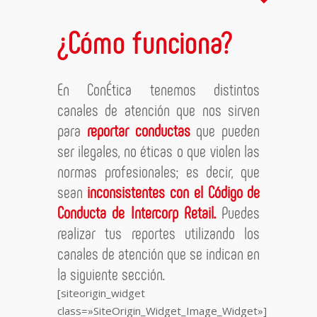
¿Cómo funciona?
En ConÉtica tenemos distintos
canales de atención que nos sirven
para
reportar conductas
que pueden
ser ilegales, no éticas o que violen las
normas profesionales; es decir, que
sean
inconsistentes con el Código de
Conducta de Intercorp Retail.
Puedes
realizar tus reportes utilizando los
canales de atención que se indican en
la siguiente sección.
[siteorigin_widget
class=»SiteOrigin_Widget_Image_Widget»]