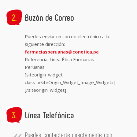
Buzón de Correo
Puedes enviar un correo electrónico a la
siguiente dirección:
farmaciasperuanas@conetica.pe
Referencia: Línea Ética Farmacias
Peruanas
[siteorigin_widget
class=»SiteOrigin_Widget_Image_Widget»]
[/siteorigin_widget]
Línea Telefónica
Puedes contactarte directamente con