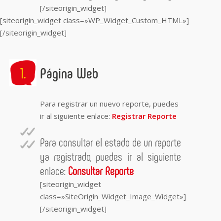
[/siteorigin_widget]
[siteorigin_widget class=»WP_Widget_Custom_HTML»]
[/siteorigin_widget]
Página Web
Para registrar un nuevo reporte, puedes
ir al siguiente enlace:
Registrar Reporte
Para consultar el estado de un reporte
ya registrado, puedes ir al siguiente
enlace:
Consultar Reporte
[siteorigin_widget
class=»SiteOrigin_Widget_Image_Widget»]
[/siteorigin_widget]